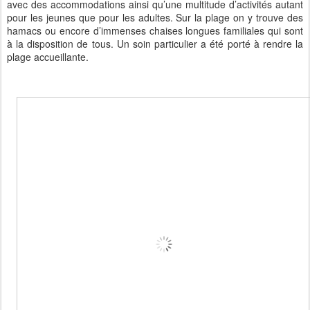
avec des accommodations ainsi qu’une multitude d’activités autant
pour les jeunes que pour les adultes. Sur la plage on y trouve des
hamacs ou encore d’immenses chaises longues familiales qui sont
à la disposition de tous. Un soin particulier a été porté à rendre la
plage accueillante.