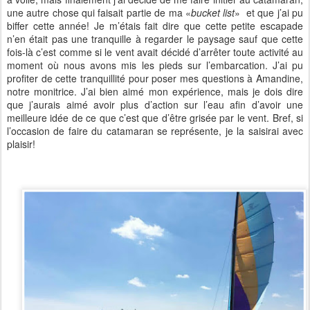
une autre chose qui faisait partie de ma «
bucket list
» et que j’ai pu
biffer cette année! Je m’étais fait dire que cette petite escapade
n’en était pas une tranquille à regarder le paysage sauf que cette
fois-là c’est comme si le vent avait décidé d’arrêter toute activité au
moment où nous avons mis les pieds sur l’embarcation. J’ai pu
profiter de cette tranquillité pour poser mes questions à Amandine,
notre monitrice. J’ai bien aimé mon expérience, mais je dois dire
que j’aurais aimé avoir plus d’action sur l’eau afin d’avoir une
meilleure idée de ce que c’est que d’être grisée par le vent. Bref, si
l’occasion de faire du catamaran se représente, je la saisirai avec
plaisir!