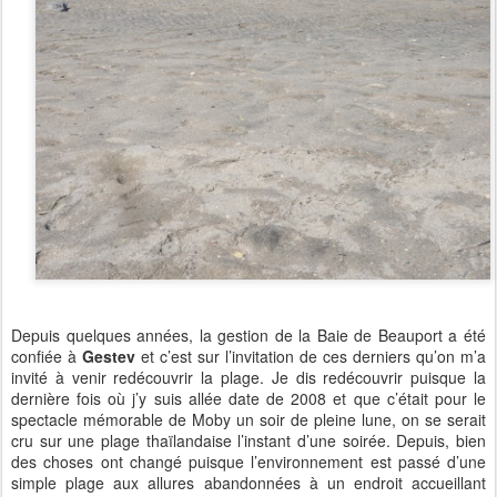
Depuis quelques années, la gestion de la Baie de Beauport a été
confiée à
Gestev
et c’est sur l’invitation de ces derniers qu’on m’a
invité à venir redécouvrir la plage. Je dis redécouvrir puisque la
dernière fois où j’y suis allée date de 2008 et que c’était pour le
spectacle mémorable de Moby un soir de pleine lune, on se serait
cru sur une plage thaïlandaise l’instant d’une soirée. Depuis, bien
des choses ont changé puisque l’environnement est passé d’une
simple plage aux allures abandonnées à un endroit accueillant