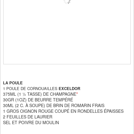
LA POULE
1 POULE DE CORNOUAILLES
EXCELDOR
375ML (1 ½ TASSE) DE CHAMPAGNE
*
30GR (1OZ) DE BEURRE TEMPÉRÉ
30ML (2 C. À SOUPE) DE BRIN DE ROMARIN FRAIS
1 GROS OIGNON ROUGE COUPÉ EN RONDELLES ÉPAISSES
2 FEUILLES DE LAURIER
SEL ET POIVRE DU MOULIN