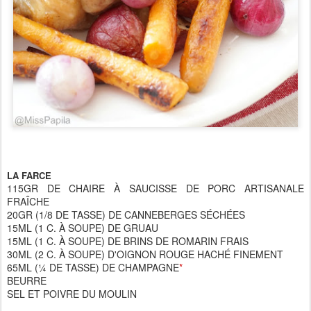
LA FARCE
115GR DE CHAIRE À SAUCISSE DE PORC ARTISANALE
FRAÎCHE
20GR (1/8 DE TASSE) DE CANNEBERGES SÉCHÉES
15ML (1 C. À SOUPE) DE GRUAU
15ML (1 C. À SOUPE) DE BRINS DE ROMARIN FRAIS
30ML (2 C. À SOUPE) D'OIGNON ROUGE HACHÉ FINEMENT
65ML (¼ DE TASSE) DE CHAMPAGNE
*
BEURRE
SEL ET POIVRE DU MOULIN