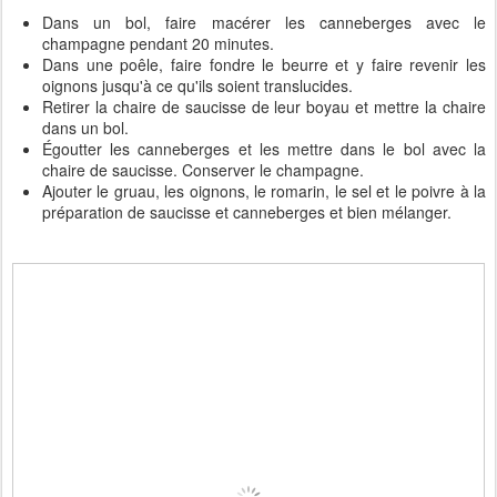
Dans un bol, faire macérer les canneberges avec le
champagne pendant 20 minutes.
Dans une poêle, faire fondre le beurre et y faire revenir les
oignons jusqu'à ce qu'ils soient translucides.
Retirer la chaire de saucisse de leur boyau et mettre la chaire
dans un bol.
Égoutter les canneberges et les mettre dans le bol avec la
chaire de saucisse. Conserver le champagne.
Ajouter le gruau, les oignons, le romarin, le sel et le poivre à la
préparation de saucisse et canneberges et bien mélanger.