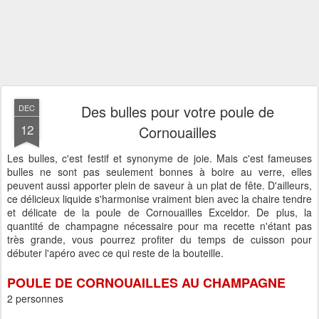
Des bulles pour votre poule de
DEC
12
Cornouailles
Les bulles, c'est festif et synonyme de joie. Mais c'est fameuses
bulles ne sont pas seulement bonnes à boire au verre, elles
peuvent aussi apporter plein de saveur à un plat de fête. D'ailleurs,
ce délicieux liquide s'harmonise vraiment bien avec la chaire tendre
et délicate de la poule de Cornouailles Exceldor. De plus, la
quantité de champagne nécessaire pour ma recette n'étant pas
très grande, vous pourrez profiter du temps de cuisson pour
débuter l'apéro avec ce qui reste de la bouteille.
POULE DE CORNOUAILLES AU CHAMPAGNE
2 personnes