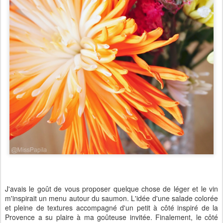
J'avais le goût de vous proposer quelque chose de léger et le vin
m'inspirait un menu autour du saumon. L'idée d'une salade colorée
et pleine de textures accompagné d'un petit à côté inspiré de la
Provence a su plaire à ma goûteuse invitée. Finalement, le côté