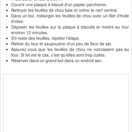
Couvrir une plaque à biscuit d'un papier parchemin.
Nettoyer les feuilles de chou kale et retirer le nerf central.
Dans un bol, mélanger les feuilles de chou avec un filet d'huile
d'olive.
Déposer les feuilles sur la plaque à biscuits et mettre au four
environ 12 minutes.
S'il reste des feuilles, répéter l'étape.
Retirer du four et saupoudrer d'un peu de fleur de sel.
Assurez-vous que les feuilles de chou ne noircissent pas au
four. Si tel est le cas, c'est qu'elles sont trop cuites.
Réserver dans un grand bol dans un endroit sec.