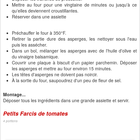
Mettre au four pour une vingtaine de minutes ou jusqu'à ce
qu'elles deviennent croustillantes.
Réserver dans une assiette
Préchauffer le four à 350°F.
Retirer la partie dure des asperges, les nettoyer sous l'eau
puis les assécher.
Dans un bol, mélanger les asperges avec de l'huile d'olive et
du vinaigre balsamique.
Couvrir une plaque à biscuit d'un papier parchemin. Déposer
les asperges et mettre au four environ 15 minutes.
Les têtes d'asperges ne doivent pas noircir.
À la sortie du four, saupoudrez d'un peu de fleur de sel.
Montage...
Déposer tous les ingrédients dans une grande assiette et servir.
Petits Farcis de tomates
4 portions