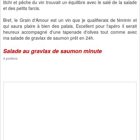
litchi et pêche du vin trouvait un équilibre avec le salé de la salade
et des petits farcis.
Bref, le Grain d'Amour est un vin que je qualifierais de féminin et
qui saura plaire à bien des palais. Excellent pour l'apéro il serait
heureux accompagné d'une tapenade d'olives tout comme avec
ma salade de gravlax de saumon prêt en 24h.
Salade au gravlax de saumon minute
4 portions