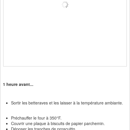
1 heure avant...
Sortir les betteraves et les laisser à la température ambiante.
Préchauffer le four à 350°F.
Couvrir une plaque à biscuits de papier parchemin.
Déposer les tranches de proscuitto.