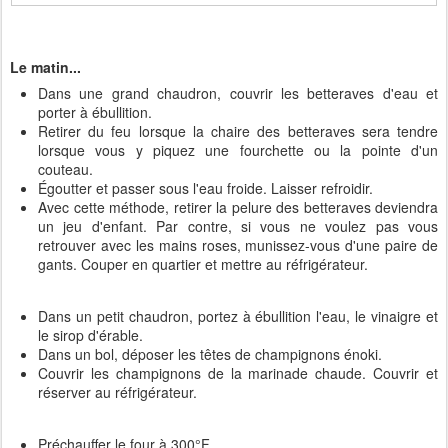
Le matin...
Dans une grand chaudron, couvrir les betteraves d'eau et
porter à ébullition.
Retirer du feu lorsque la chaire des betteraves sera tendre
lorsque vous y piquez une fourchette ou la pointe d'un
couteau.
Égoutter et passer sous l'eau froide. Laisser refroidir.
Avec cette méthode, retirer la pelure des betteraves deviendra
un jeu d'enfant. Par contre, si vous ne voulez pas vous
retrouver avec les mains roses, munissez-vous d'une paire de
gants. Couper en quartier et mettre au réfrigérateur.
Dans un petit chaudron, portez à ébullition l'eau, le vinaigre et
le sirop d'érable.
Dans un bol, déposer les têtes de champignons énoki.
Couvrir les champignons de la marinade chaude. Couvrir et
réserver au réfrigérateur.
Préchauffer le four à 300°F.