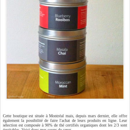
Cette boutique est située à Montréal mais, depuis mars dernier, elle offre
également la possibilité de faire l'achat de leurs produits en ligne. Leur
sélection est composée à 90% de thé certifiés organiques dont les 2/3 sont
équitables. Voici donc mes coups de cœur.