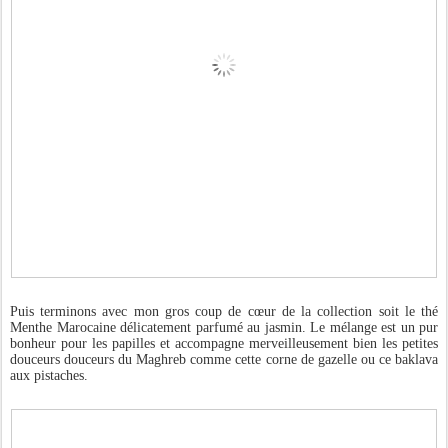
Puis terminons avec mon gros coup de cœur de la collection soit le thé
Menthe Marocaine délicatement parfumé au jasmin. Le mélange est un pur
bonheur pour les papilles et accompagne merveilleusement bien les petites
douceurs douceurs du Maghreb comme cette corne de gazelle ou ce baklava
aux pistaches.