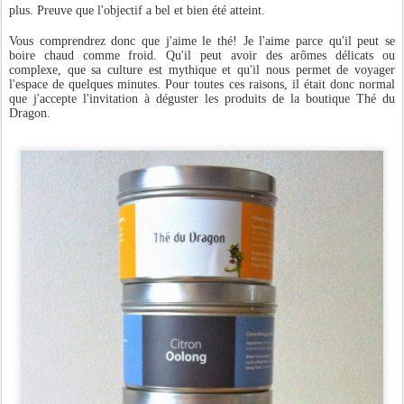
plus. Preuve que l'objectif a bel et bien été atteint.
Vous comprendrez donc que j'aime le thé! Je l'aime parce qu'il peut se
boire chaud comme froid. Qu'il peut avoir des arômes délicats ou
complexe, que sa culture est mythique et qu'il nous permet de voyager
l'espace de quelques minutes. Pour toutes ces raisons, il était donc normal
que j'accepte l'invitation à déguster les produits de la boutique Thé du
Dragon.