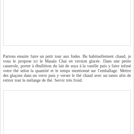
Partons ensuite faire un petit tour aux Indes. Bu habituellement chaud, je
vous le propose ici le Masala Chai en version glacée. Dans une petite
casserole, porter à ébullition du lait de soya à la vanille puis y faire infusé
votre thé selon la quantité et le temps mentionné sur l'emballage. Mettre
des glaçons dans un verre puis y verser le thé chaud avec un tamis afin de
retirer tout le mélange de thé. Servir très froid.