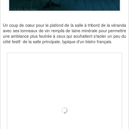
Un coup de cœur pour le plafond de la salle à tribord de la véranda
avec ses tonneaux de vin remplis de laine minérale pour permettre
une ambiance plus feutrée à ceux qui souhaitent s'isoler un peu du
côté festif de la salle principale, typique d'un bistro français.