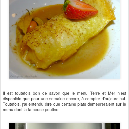
Il est toutefois bon de savoir que le menu Terre et Mer n'est
disponible que pour une semaine encore, à compter d'aujourd'hui.
Toutefois, j'ai entendu dire que certains plats demeureraient sur le
menu dont la fameuse poutine!