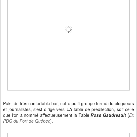
Puis, du très confortable bar, notre petit groupe formé de blogueurs
et journalistes, s'est dirigé vers
LA
table de prédilection, soit celle
que l'on a nommé affectueusement la Table
Ross Gaudreault
(
Ex
PDG du Port de Québec
).