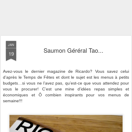
JAN
Saumon Géréral Tao...
19
Avez-vous le dernier magazine de Ricardo? Vous savez celui
d’après le Temps de Fêtes et dont le sujet est les menus à petits
budgets…si vous ne l’avez pas, qu’est-ce que vous attendez pour
vous le procurer! C’est une mine d’idées repas simples et
économiques et Ô combien inspirants pour vos menus de
semaine!!!