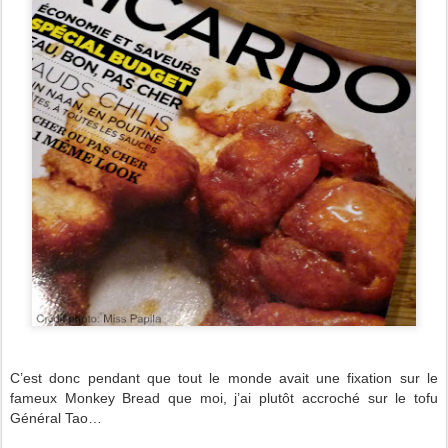
C’est donc pendant que tout le monde avait une fixation sur le
fameux Monkey Bread que moi, j’ai plutôt accroché sur le tofu
Général Tao…