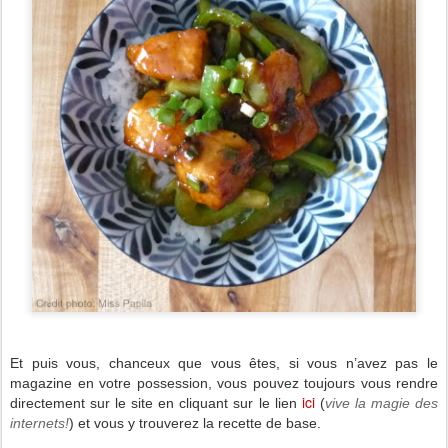
Et puis vous, chanceux que vous êtes, si vous n’avez pas le
magazine en votre possession, vous pouvez toujours vous rendre
ici
directement sur le site en cliquant sur le lien
(
vive la magie des
internets!
) et vous y trouverez la recette de base.