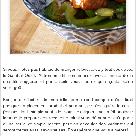
Si vous n'êtes pas habitué de manger relevé, allez-y tout doux avec
le Sambal Oelek. Autrement dit, commencez avec la moitié de la
quantité suggérée et par la suite vous n'aurez qu'à ajuster selon
votre goût.
Bon, à la relecture de mon billet je me rend compte qu'on dirait
presque un placement produit et pourtant, ce n’est guère le cas…
j’essaie tout simplement de vous expliquer ma méthodologie
lorsque je prépare des recettes et ainsi vous démontrer qu’à partir
d’une seule et simple recette peut en découler des variantes qui
seront toutes aussi savoureuses! En espérant que vous aimerez!