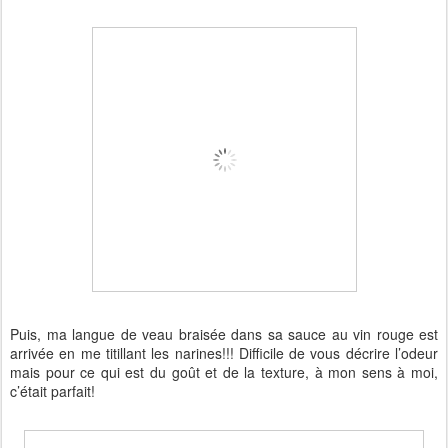
Puis, ma langue de veau braisée dans sa sauce au vin rouge est
arrivée en me titillant les narines!!! Difficile de vous décrire l’odeur
mais pour ce qui est du goût et de la texture, à mon sens à moi,
c’était parfait!