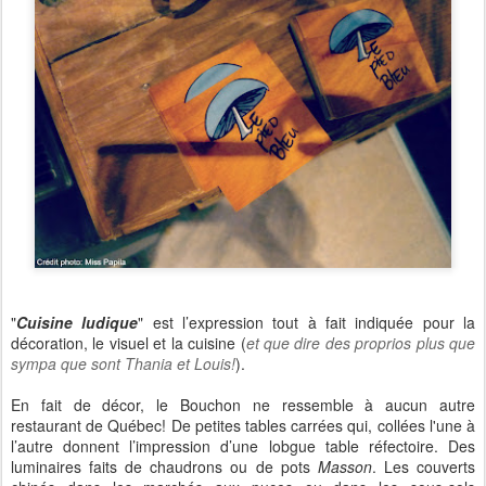
"
Cuisine ludique
" est l’expression tout à fait indiquée pour la
décoration, le visuel et la cuisine (
et que dire des proprios plus que
sympa que sont Thania et Louis!
).
En fait de décor, le Bouchon ne ressemble à aucun autre
restaurant de Québec! De petites tables carrées qui, collées l'une à
l’autre donnent l’impression d’une lobgue table réfectoire. Des
luminaires faits de chaudrons ou de pots
Masson
. Les couverts