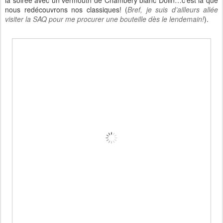
nous redécouvrons nos classiques! (
Bref, je suis d’ailleurs allée
visiter la SAQ pour me procurer une bouteille dès le lendemain!
).