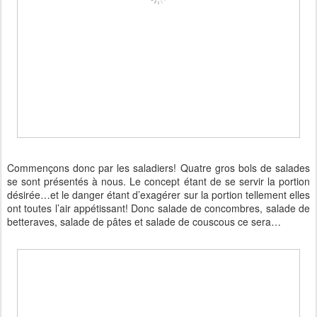
Commençons donc par les saladiers! Quatre gros bols de salades
se sont présentés à nous. Le concept étant de se servir la portion
désirée…et le danger étant d’exagérer sur la portion tellement elles
ont toutes l’air appétissant! Donc salade de concombres, salade de
betteraves, salade de pâtes et salade de couscous ce sera…