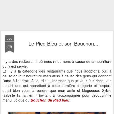
JUL
Le Pied Bleu et son Bouchon...
25
Il y a des restaurants où nous retournons à cause de la nourriture
qui y est servie.
Et il y a la catégorie des restaurants que nous adoptons, oui, à
cause de leur nourriture mais aussi à cause des gens qui donnent
l’âme à l’endroit.
Aujourd’hui, l’adresse que je vous fais découvrir,
en est une qui appartient à cette dernière catégorie et j’espère
aussi bien vous la vendre que mon amie et blogueuse, Sylvie
Isabelle l’a fait en m’invitant à l’accompagner pour découvrir le
menu ludique du
Bouchon du Pied bleu
.