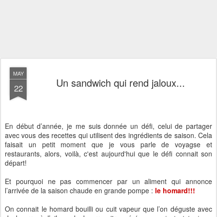
MAY
Un sandwich qui rend jaloux...
22
En début d’année, je me suis donnée un défi, celui de partager
avec vous des recettes qui utilisent des ingrédients de saison. Cela
faisait un petit moment que je vous parle de voyagse et
restaurants, alors, voilà, c'est aujourd'hui que le défi connait son
départ!
Et pourquoi ne pas commencer par un aliment qui annonce
l’arrivée de la saison chaude en grande pompe :
le homard!!!
On connait le homard bouilli ou cuit vapeur que l’on déguste avec