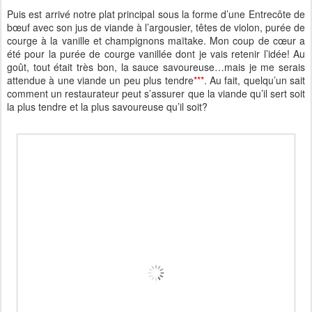
Puis est arrivé notre plat principal sous la forme d’une Entrecôte de
bœuf avec son jus de viande à l’argousier, têtes de violon, purée de
courge à la vanille et champignons maïtake. Mon coup de cœur a
été pour la purée de courge vanillée dont je vais retenir l’idée! Au
goût, tout était très bon, la sauce savoureuse…mais je me serais
attendue à une viande un peu plus tendre
***
. Au fait, quelqu’un sait
comment un restaurateur peut s’assurer que la viande qu’il sert soit
la plus tendre et la plus savoureuse qu’il soit?