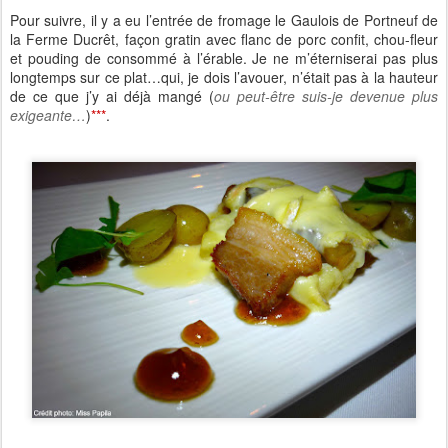
Pour suivre, il y a eu l’entrée de fromage le Gaulois de Portneuf de
la Ferme Ducrêt, façon gratin avec flanc de porc confit, chou-fleur
et pouding de consommé à l’érable. Je ne m’éterniserai pas plus
longtemps sur ce plat…qui, je dois l’avouer, n’était pas à la hauteur
de ce que j’y ai déjà mangé (
ou peut-être suis-je devenue plus
exigeante…
)
***
.