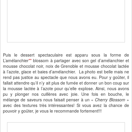
Puis le dessert spectaculaire est apparu sous la forme de
L’amélanchier
**
blossom à partager avec son gel d’amélanchier et
mousse chocolat noir, noix de Grenoble et mousse chocolat lactée
à l’azote, glace et baies d’amélanchier. La photo est belle mais ne
rend pas justice au spectacle que nous avons eu. Pour y goûter, il
fallait attendre qu’il n’y ait plus de fumée et donner un bon coup sur
la mousse lactée à l’azote pour qu’elle explose. Ainsi, nous avons
pu y plonger nos cuillères avec joie. Une fois en bouche, le
mélange de saveurs nous faisait penser à un «
Cherry Blossom
»
avec des textures très intéressantes! Si vous avez la chance de
pouvoir y goûter, je vous le recommande fortement!!!