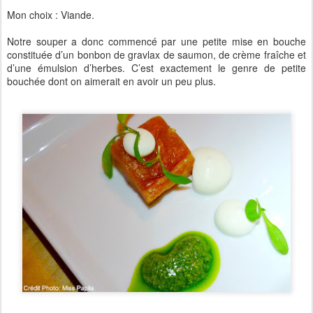
Mon choix : Viande.
Notre souper a donc commencé par une petite mise en bouche
constituée d’un bonbon de gravlax de saumon, de crème fraîche et
d’une émulsion d’herbes. C’est exactement le genre de petite
bouchée dont on aimerait en avoir un peu plus.