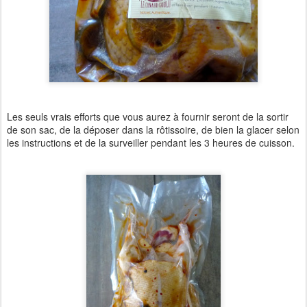
Les seuls vrais efforts que vous aurez à fournir seront de la sortir
de son sac, de la déposer dans la rôtissoire, de bien la glacer selon
les instructions et de la surveiller pendant les 3 heures de cuisson.