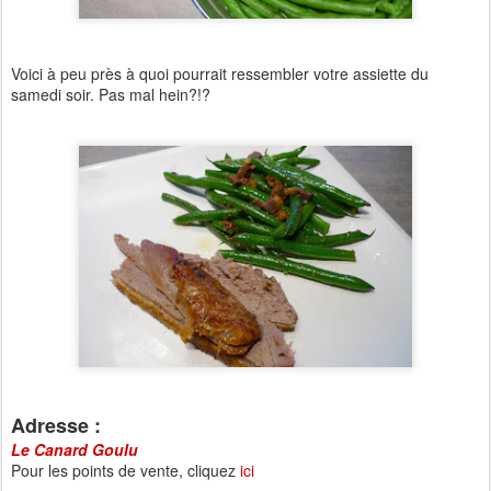
Voici à peu près à quoi pourrait ressembler votre assiette du
samedi soir. Pas mal hein?!?
Adresse :
Le Canard Goulu
Pour les points de vente, cliquez
ici