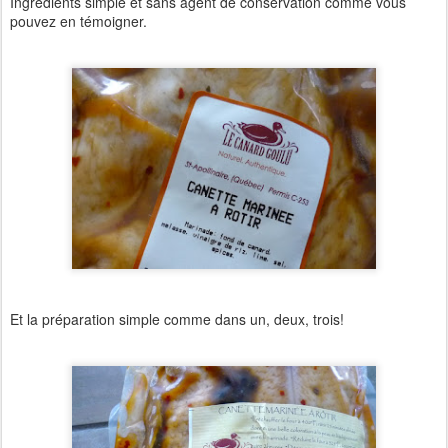
Ingrédients simple et sans agent de conservation comme vous
pouvez en témoigner.
Et la préparation simple comme dans un, deux, trois!