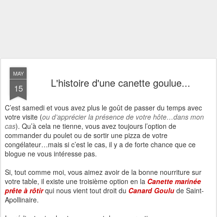
MAY
L'histoire d'une canette goulue...
15
C’est samedi et vous avez plus le goût de passer du temps avec
votre visite (
ou d’apprécier la présence de votre hôte…dans mon
cas
). Qu’à cela ne tienne, vous avez toujours l’option de
commander du poulet ou de sortir une pizza de votre
congélateur…mais si c’est le cas, il y a de forte chance que ce
blogue ne vous intéresse pas.
Si, tout comme moi, vous aimez avoir de la bonne nourriture sur
votre table, il existe une troisième option en la
Canette marinée
prête à rôtir
qui nous vient tout droit du
Canard Goulu
de Saint-
Apollinaire.