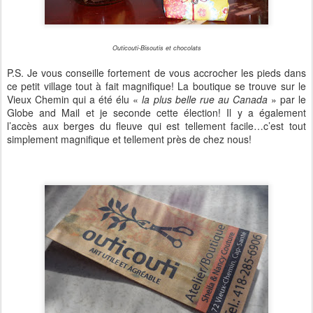
Outicouti-Bisoutis et chocolats
P.S. Je vous conseille fortement de vous accrocher les pieds dans
ce petit village tout à fait magnifique! La boutique se trouve sur le
Vieux Chemin qui a été élu «
la plus belle rue au Canada
» par le
Globe and Mail et je seconde cette élection! Il y a également
l’accès aux berges du fleuve qui est tellement facile…c’est tout
simplement magnifique et tellement près de chez nous!